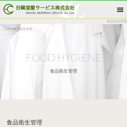
食品衛生管理
HOME
食品衛生管理
FOOD HYGIENE
食品衛生管理
食品衛生管理